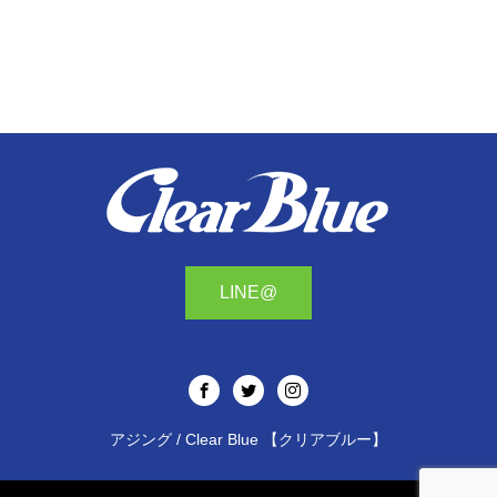
LINE@
アジング / Clear Blue 【クリアブルー】