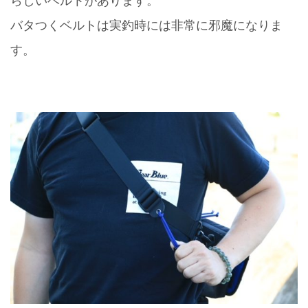
らしいベルトがあります。
バタつくベルトは実釣時には非常に邪魔になりま
す。