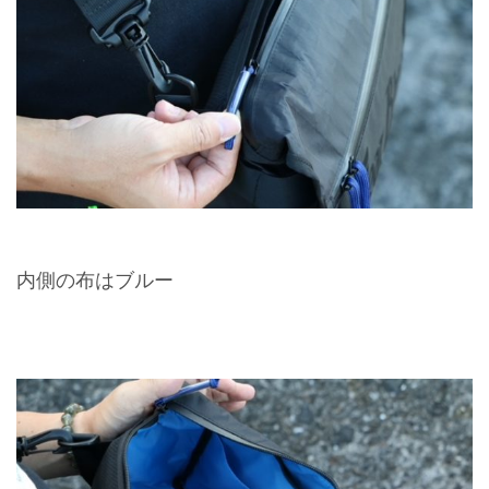
内側の布はブルー