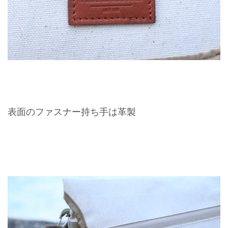
表面のファスナー持ち手は革製