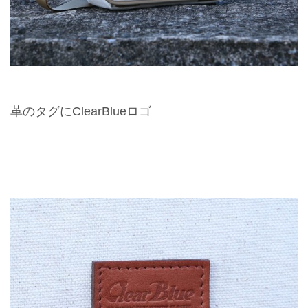
革のタグにClearBlueロゴ