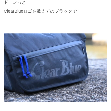
ドーンっと
ClearBlueロゴを敢えてのブラックで！