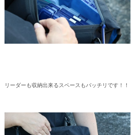
リーダーも収納出来るスペースもバッチリです！！