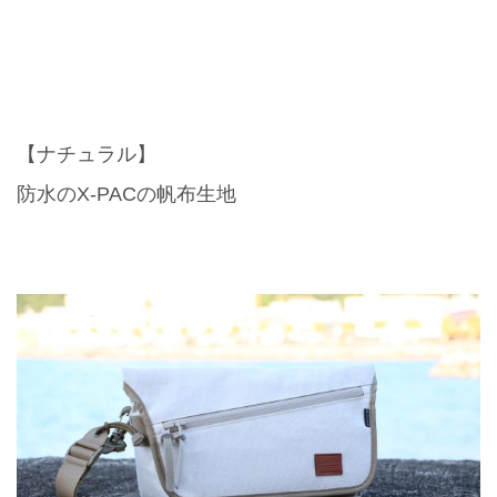
【ナチュラル】
防水のX-PACの帆布生地