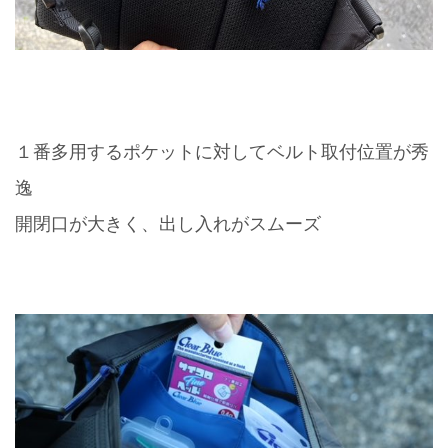
１番多用するポケットに対してベルト取付位置が秀
逸
開閉口が大きく、出し入れがスムーズ