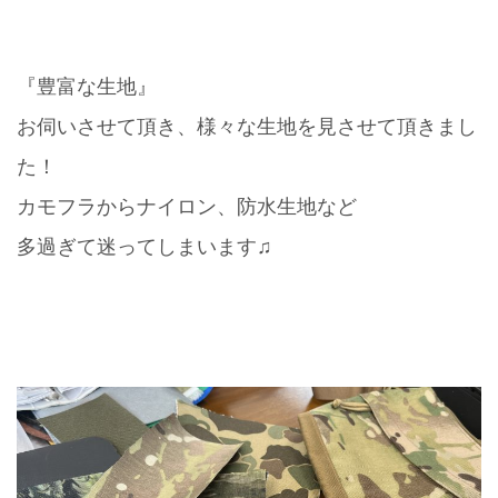
『豊富な生地』
お伺いさせて頂き、様々な生地を見させて頂きまし
た！
カモフラからナイロン、防水生地など
多過ぎて迷ってしまいます♫