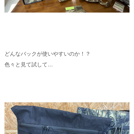
どんなバックが使いやすいのか！？
色々と見て試して…