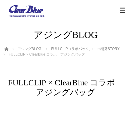
アジングBLOG
ホーム
アジングBLOG
FULLCLIPコラボバック
,
others開発STORY
FULLCLIP × ClearBlue コラボ アジングバッグ
FULLCLIP × ClearBlue コラボ
アジングバッグ