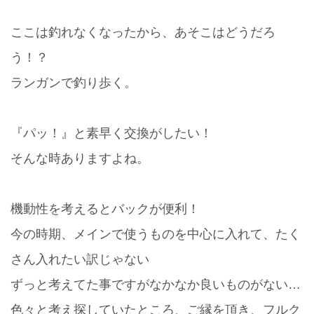
ここは釣れなくなったから、あそこはどうだろ
う！？
ランガンで釣り歩く。
『パッ！』と素早く交換がしたい！
そんな時ありますよね。
機動性を考えるとバックが便利！
今の時期、メインで使うものを中心に入れて、たく
さん入れたい訳じゃない
ずっと考えてた事ですがなかなか良いものがない…
色々と考え探していたところ、ご縁を頂き、フルク