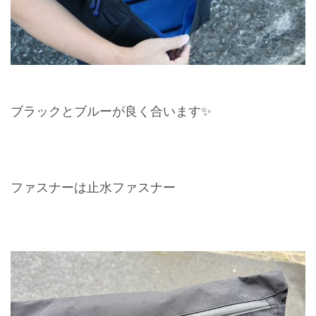
ブラックとブルーが良く合います✨
ファスナーは止水ファスナー