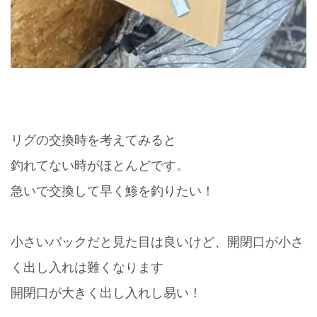
リグの交換時を考えてみると
釣れてない時がほとんどです。
急いで交換して早く鯵を釣りたい！
小さいバックだと見た目は良いけど、開閉口が小さ
く出し入れは難くなります
開閉口が大きく出し入れし易い！