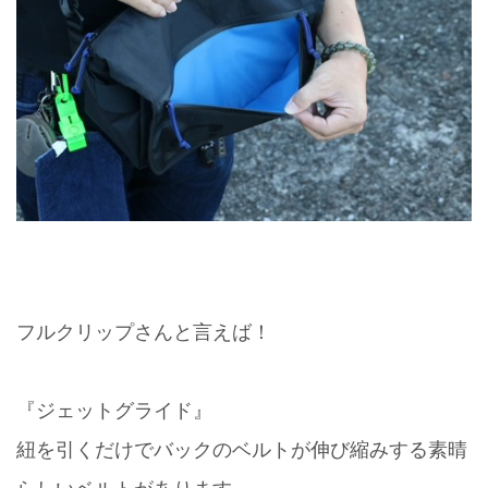
フルクリップさんと言えば！
『ジェットグライド』
紐を引くだけでバックのベルトが伸び縮みする素晴