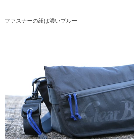
ファスナーの紐は濃いブルー