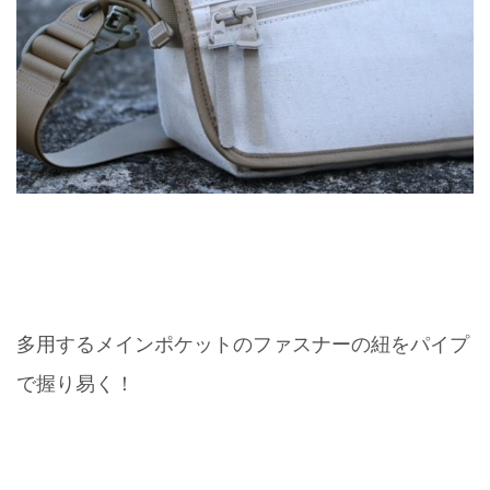
多用するメインポケットのファスナーの紐をパイプ
で握り易く！