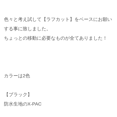
色々と考え試して【ラフカット】をベースにお願い
する事に致しました。
ちょっとの移動に必要なものが全てありました！
カラーは2色
【ブラック】
防水生地のX-PAC