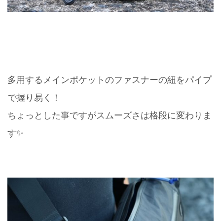
多用するメインポケットのファスナーの紐をパイプ
で握り易く！
ちょっとした事ですがスムーズさは格段に変わりま
す✨