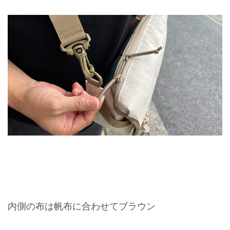
内側の布は帆布に合わせてブラウン