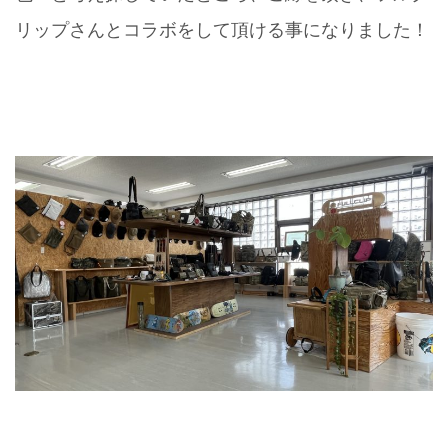
リップさんとコラボをして頂ける事になりました！