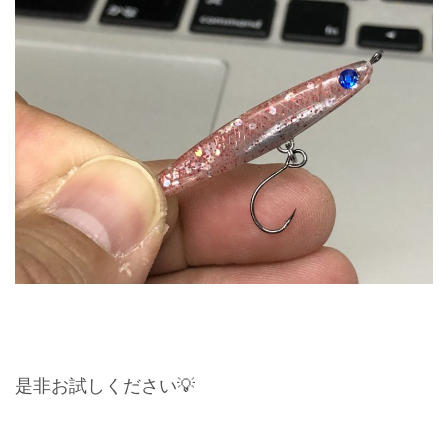
是非お試しください💡