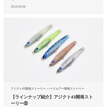
2019.08.08
アジクト43開発ストーリー
,
ハードルアー開発ストーリー
【ラインナップ紹介】アジクト43開発スト
ーリー⑧