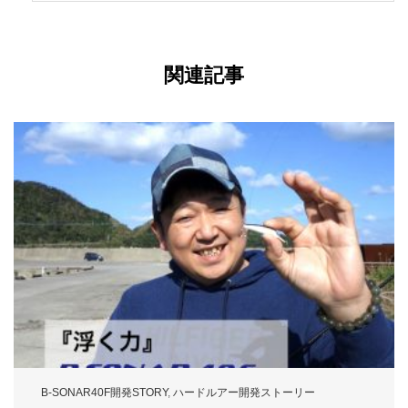
関連記事
B-SONAR40F開発STORY
,
ハードルアー開発ストーリー