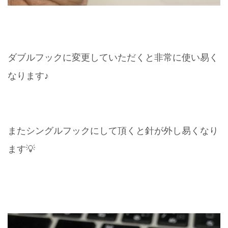
ダブルフックに変更していただくと非常に使い易く
なります♪
またシングルフックにして頂くと針が外し易くなり
ます💡