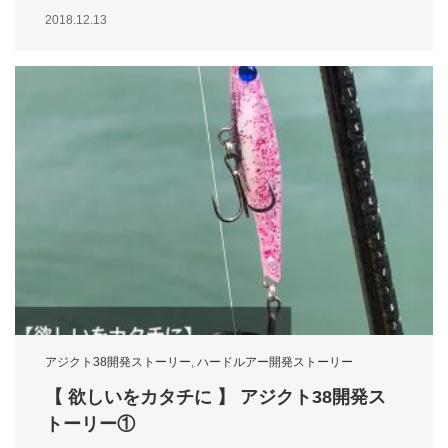
2018.12.13
アジクト38開発ストーリー
,
ハードルアー開発ストーリー
【 欲しいをカタチに 】 アジクト38開発ス
トーリー①