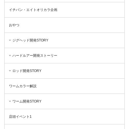
イチバン・エイトオリカラ企画
おやつ
ジグヘッド開発STORY
ハードルアー開発ストーリー
ロッド開発STORY
ワームカラー解説
ワーム開発STORY
店頭イベント1