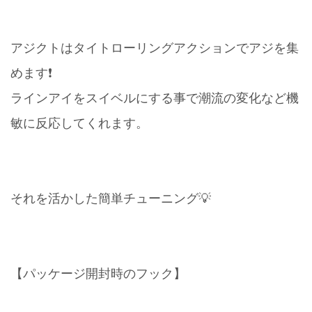
アジクトはタイトローリングアクションでアジを集
めます❗️
ラインアイをスイベルにする事で潮流の変化など機
敏に反応してくれます。
それを活かした簡単チューニング💡
【パッケージ開封時のフック】