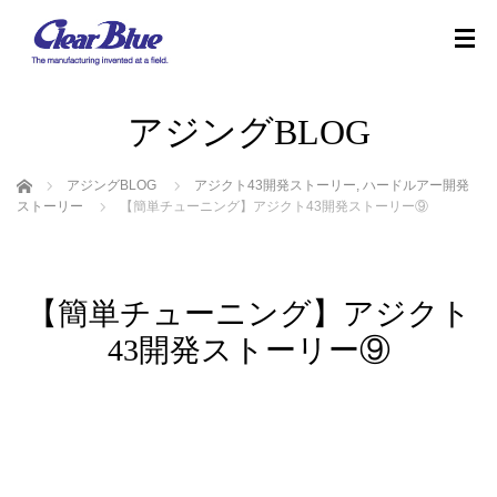
アジングBLOG
ホーム
アジングBLOG
アジクト43開発ストーリー
,
ハードルアー開発
ストーリー
【簡単チューニング】アジクト43開発ストーリー⑨
【簡単チューニング】アジクト
43開発ストーリー⑨