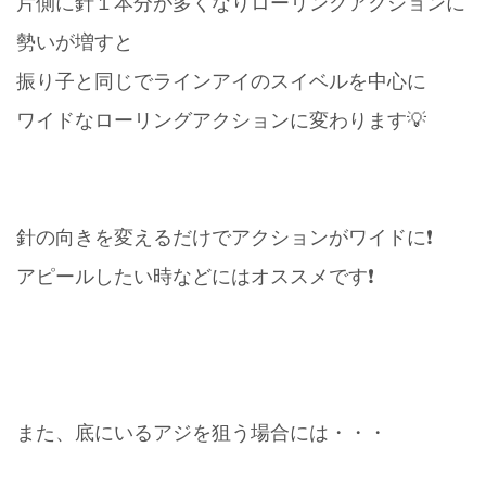
片側に針１本分が多くなりローリングアクションに
勢いが増すと
振り子と同じでラインアイのスイベルを中心に
ワイドなローリングアクションに変わります💡
針の向きを変えるだけでアクションがワイドに❗️
アピールしたい時などにはオススメです❗️
また、底にいるアジを狙う場合には・・・