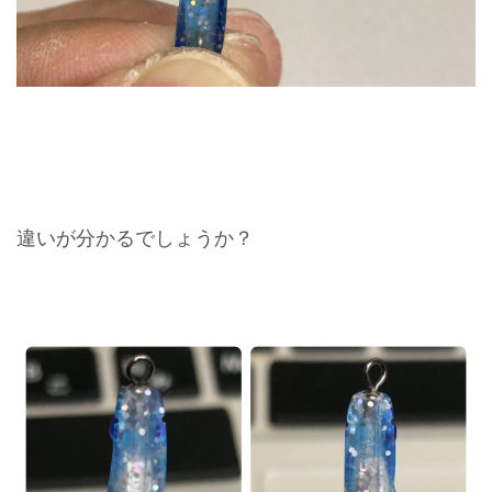
違いが分かるでしょうか？