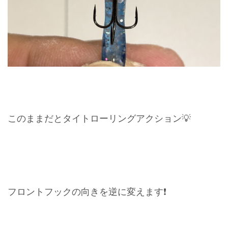
このままだとタイトローリングアクション💡
フロントフックの向きを逆に変えます❗️