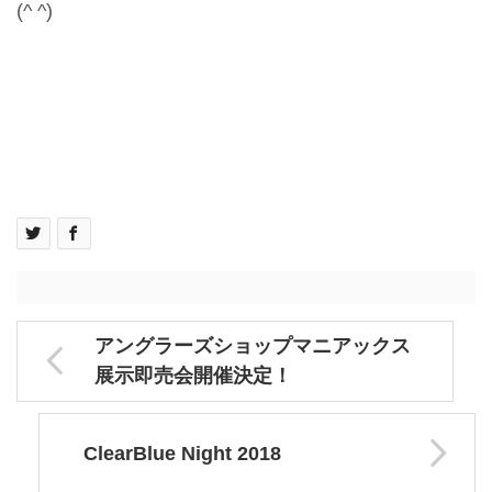
(^ ^)
アングラーズショップマニアックス
展示即売会開催決定！
ClearBlue Night 2018