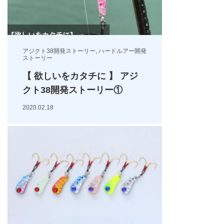
アジクト38開発ストーリー
,
ハードルアー開発
ストーリー
【 欲しいをカタチに 】 アジ
クト38開発ストーリー①
2020.02.18