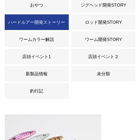
おやつ
ジグヘッド開発STORY
ハードルアー開発ストーリー
ロッド開発STORY
ワームカラー解説
ワーム開発STORY
店頭イベント1
店頭イベント２
新製品情報
未分類
釣行記