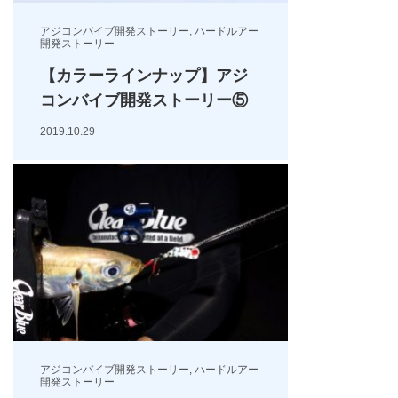
アジコンバイブ開発ストーリー
,
ハードルアー
開発ストーリー
【カラーラインナップ】アジ
コンバイブ開発ストーリー⑤
2019.10.29
アジコンバイブ開発ストーリー
,
ハードルアー
開発ストーリー