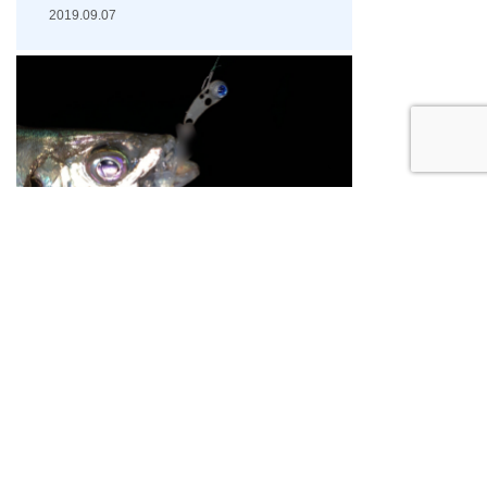
2019.09.07
アジコンバイブ開発ストーリー
,
ハードルアー
開発ストーリー
【ベース作り】アジコンバイ
ブ開発ストーリー②
2019.09.02