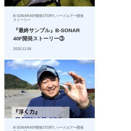
B-SONAR40F開発STORY
,
ハードルアー開発
ストーリー
『最終サンプル』B-SONAR
40F開発ストーリー③
2020.12.08
B-SONAR40F開発STORY
,
ハードルアー開発