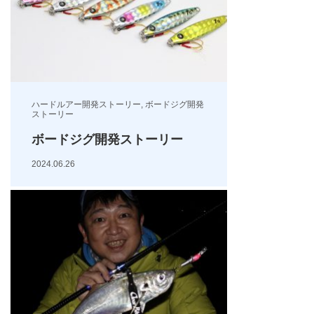
ハードルアー開発ストーリー
,
ボードジグ開発
ストーリー
ボードジグ開発ストーリー
2024.06.26