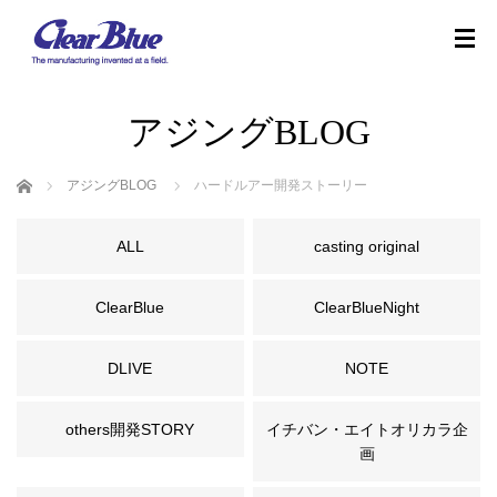
アジングBLOG
ホーム
アジングBLOG
ハードルアー開発ストーリー
ALL
casting original
ClearBlue
ClearBlueNight
DLIVE
NOTE
others開発STORY
イチバン・エイトオリカラ企
画