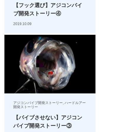
【フック選び】アジコンバイ
ブ開発ストーリー④
2019.10.09
アジコンバイブ開発ストーリー
,
ハードルアー
開発ストーリー
【バイブさせない】アジコン
バイブ開発ストーリー③