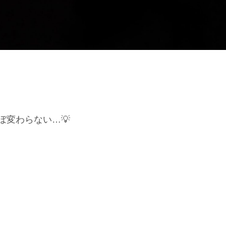
変わらない…💡