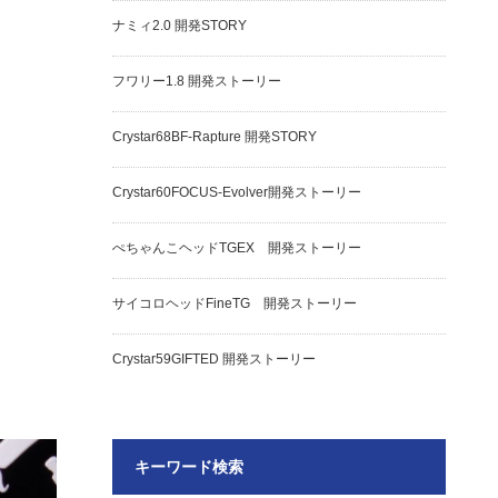
ナミィ2.0 開発STORY
フワリー1.8 開発ストーリー
Crystar68BF-Rapture 開発STORY
Crystar60FOCUS-Evolver開発ストーリー
ぺちゃんこヘッドTGEX 開発ストーリー
サイコロヘッドFineTG 開発ストーリー
Crystar59GIFTED 開発ストーリー
キーワード検索