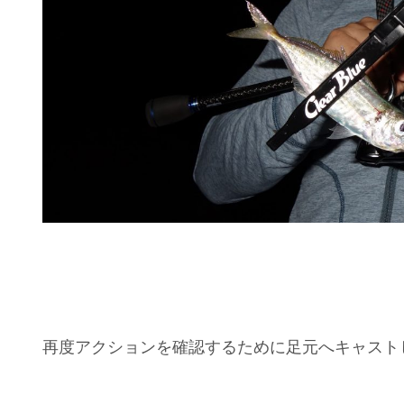
再度アクションを確認するために足元へキャスト