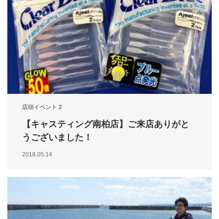
店頭イベント２
【キャスティング南柏店】ご来店ありがと
うございました！
2018.05.14