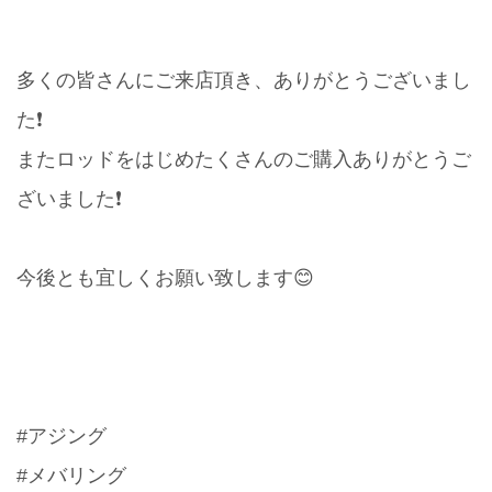
多くの皆さんにご来店頂き、ありがとうございまし
た❗️
またロッドをはじめたくさんのご購入ありがとうご
ざいました❗️
今後とも宜しくお願い致します😊
#アジング
#メバリング