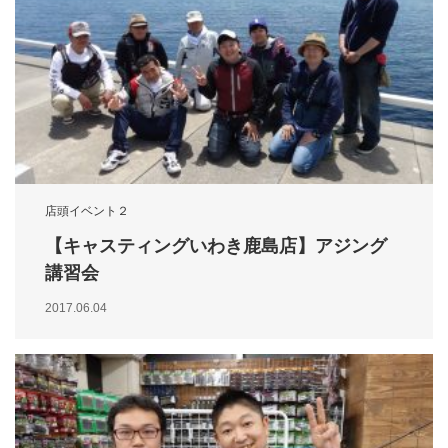
店頭イベント２
【キャスティングいわき鹿島店】アジング
講習会
2017.06.04