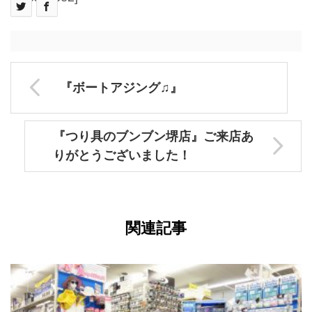
『ボートアジング♫』
『つり具のブンブン堺店』ご来店あ
りがとうございました！
関連記事