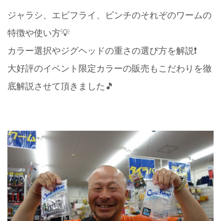
ジャラシ、エビフライ、ピンチのそれぞのワームの
特徴や使い方💡
カラー選択やジグヘッドの重さの選び方を解説❗️
大好評のイベント限定カラーの販売もこだわりを徹
底解説させて頂きました🎵