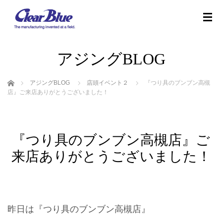
アジングBLOG
ホーム
アジングBLOG
店頭イベント２
『つり具のブンブン高槻
店』ご来店ありがとうございました！
『つり具のブンブン高槻店』ご
来店ありがとうございました！
昨日は『つり具のブンブン高槻店』