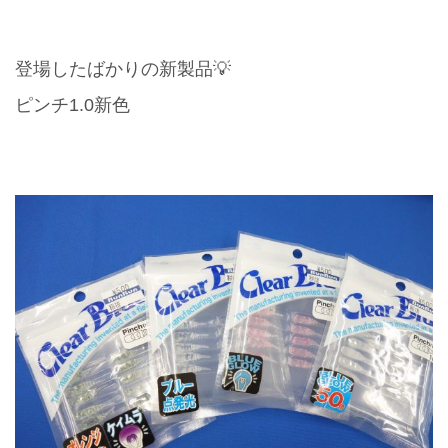
登場したばかりの新製品💡
ピンチ1.0新色