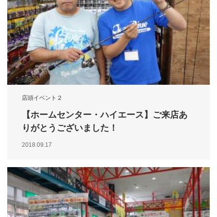
店頭イベント２
【ホームセンター・ハイエース】ご来店あ
りがとうございました！
2018.09.17