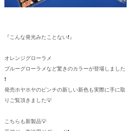
『こんな発光みたことない❗️』
オレンジグローラメ
ブルーグローラメなど驚きのカラーが登場しました
❗️
発売ホヤホヤのピンチの新しい新色も実際に手に取
りご覧頂きました💡
こちらも新製品💡