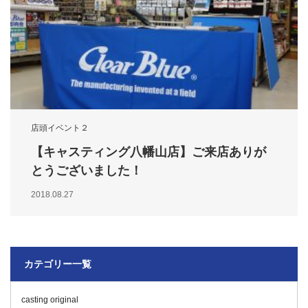
店頭イベント２
【キャスティング八幡山店】ご来店ありが
とうございました！
2018.08.27
カテゴリー一覧
casting original