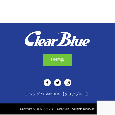
LINE@
アジング / Clear Blue 【クリアブルー】
Copyright © 2026
アジング – ClearBlue –
All rights reserved.