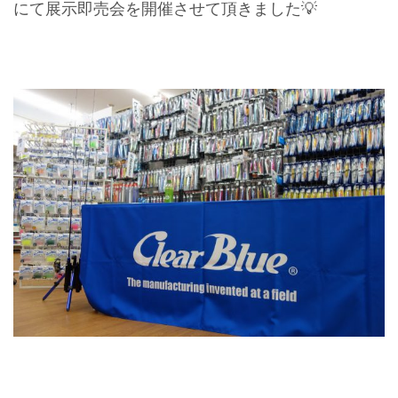
にて展示即売会を開催させて頂きました💡