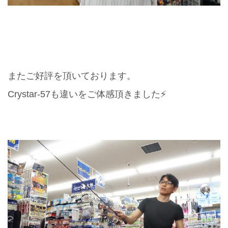
またご好評を頂いております。
Crystar-57も違いをご体感頂きました⚡️