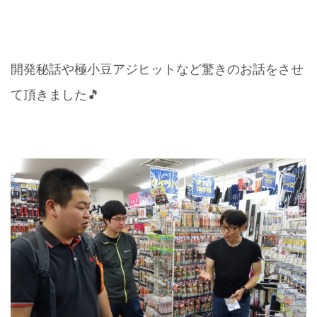
開発秘話や極小豆アジヒットなど驚きのお話をさせ
て頂きました🎵