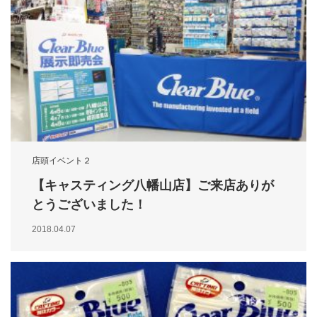
店頭イベント２
【キャスティング八幡山店】ご来店ありが
とうございました！
2018.04.07