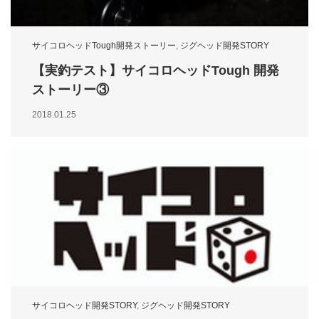
サイコロヘッドTough開発ストーリー
,
ジグヘッド開発STORY
【実釣テスト】サイコロヘッドTough 開発
ストーリー③
2018.01.25
サイコロヘッド開発STORY
,
ジグヘッド開発STORY