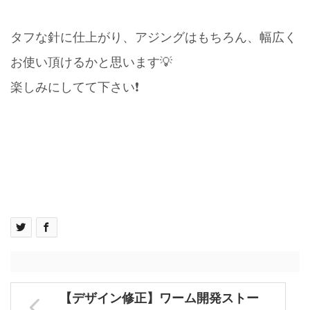
タフな針に仕上がり、アジングはもちろん、幅広く
お使い頂けるかと思います💡
楽しみにしてて下さい❗️
【デザイン修正】ワーム開発ストー