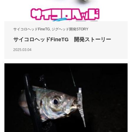
サイコロヘッドFineTG
,
ジグヘッド開発STORY
サイコロヘッドFineTG 開発ストーリー
2025.03.04