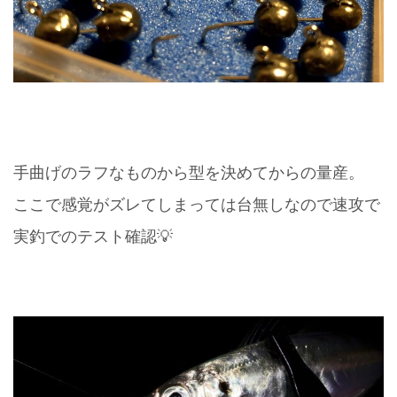
手曲げのラフなものから型を決めてからの量産。
ここで感覚がズレてしまっては台無しなので速攻で
実釣でのテスト確認💡