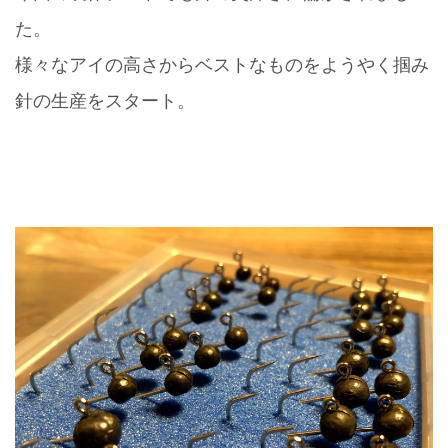
た。
様々なアイの高さからベストなものをようやく掴み
針の生産をスタート。