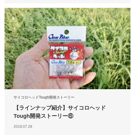
サイコロヘッドTough開発ストーリー
【ラインナップ紹介】サイコロヘッド
Tough開発ストーリー⑥
2018.07.28