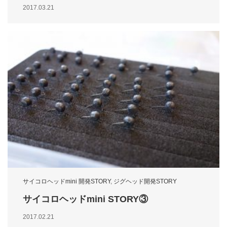
2017.03.21
サイコロヘッドmini 開発STORY
,
ジグヘッド開発STORY
サイコロヘッドmini STORY③
2017.02.21