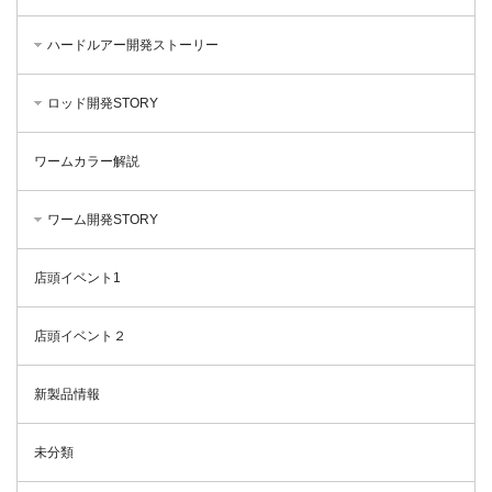
ハードルアー開発ストーリー
ロッド開発STORY
ワームカラー解説
ワーム開発STORY
店頭イベント1
店頭イベント２
新製品情報
未分類