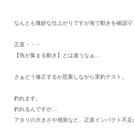
なんとも微妙な仕上がりですが海で動きを確認💡
正直・・・
【魚が集まる動き】とは違うなぁ…
さぁどう修正するか思案しながら実釣テスト。
釣れます。
釣れるんですが…
アタリの大きさや感覚など、正直インパクト不足