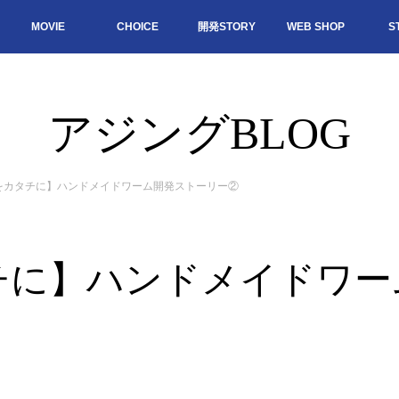
MOVIE
CHOICE
開発STORY
WEB SHOP
S
アジングBLOG
をカタチに】ハンドメイドワーム開発ストーリー②
チに】ハンドメイドワー