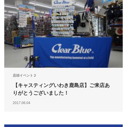
店頭イベント２
【キャスティングいわき鹿島店】ご来店あ
りがとうございました！
2017.06.04