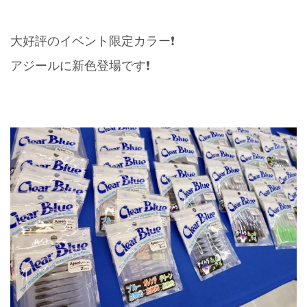
大好評のイベント限定カラー❗️
アジールに新色登場です❗️