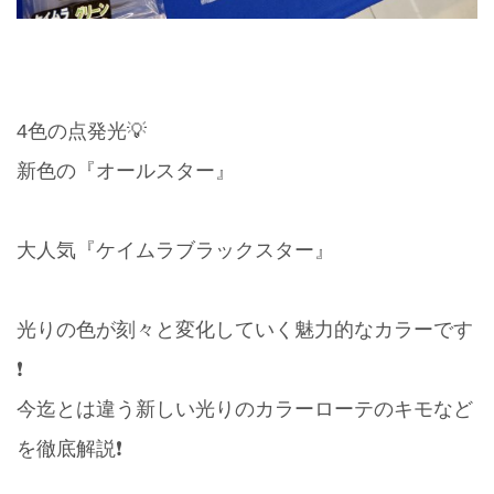
4色の点発光💡
新色の『オールスター』
大人気『ケイムラブラックスター』
光りの色が刻々と変化していく魅力的なカラーです
❗️
今迄とは違う新しい光りのカラーローテのキモなど
を徹底解説❗️