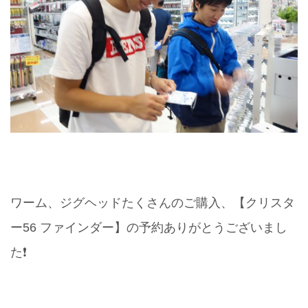
ワーム、ジグヘッドたくさんのご購入、【クリスタ
ー56 ファインダー】の予約ありがとうございまし
た❗️