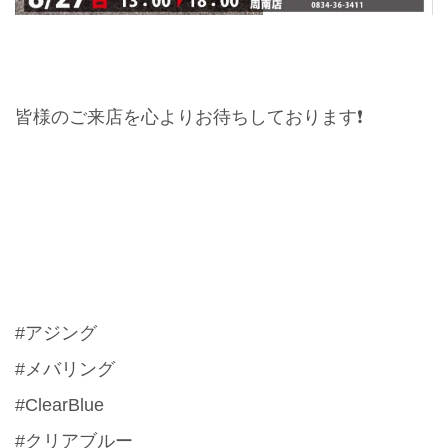
皆様のご来店を心よりお待ちしております❗️
#アジング
#メバリング
#ClearBlue
#クリアブルー