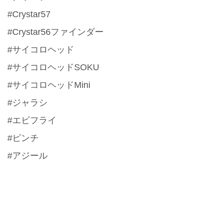
#Crystar57
#Crystar56ファインダー
#サイコロヘッド
#サイコロヘッドSOKU
#サイコロヘッドMini
#ジャラシ
#エビフライ
#ピンチ
#アジール