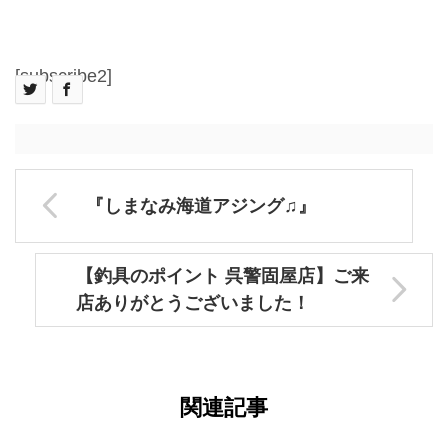
[subscribe2]
『しまなみ海道アジング♫』
【釣具のポイント 呉警固屋店】ご来
店ありがとうございました！
関連記事