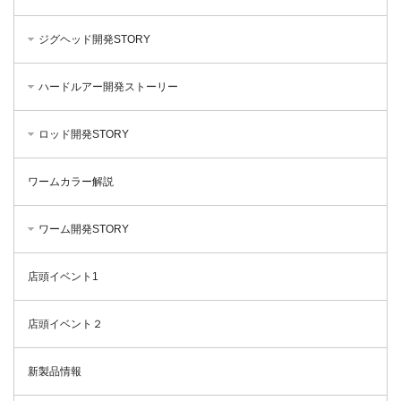
ジグヘッド開発STORY
ハードルアー開発ストーリー
ロッド開発STORY
ワームカラー解説
ワーム開発STORY
店頭イベント1
店頭イベント２
新製品情報