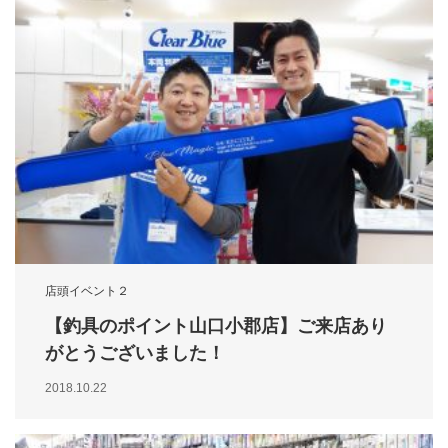
店頭イベント２
【釣具のポイント山口小郡店】ご来店あり
がとうございました！
2018.10.22