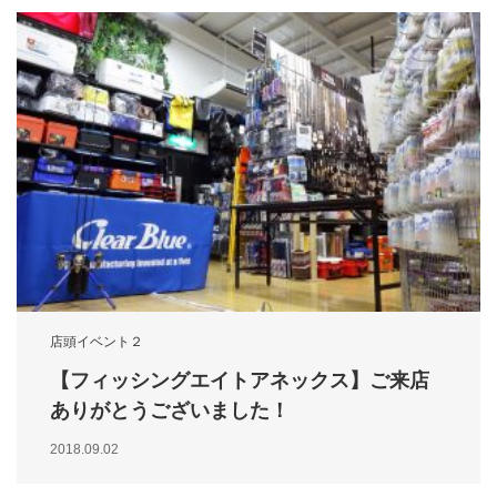
店頭イベント２
【フィッシングエイトアネックス】ご来店
ありがとうございました！
2018.09.02