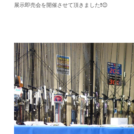
展示即売会を開催させて頂きました❗️😊