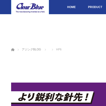
HOME
PRODUCT
ホーム
アジングBLOG
HPti