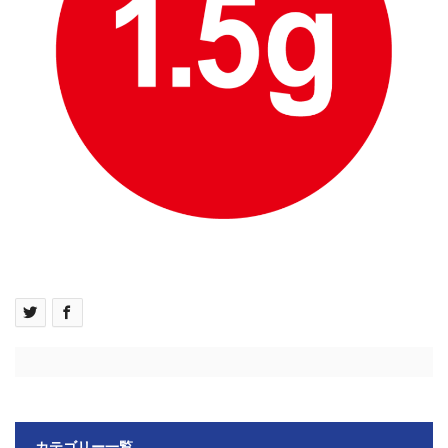
カテゴリー一覧