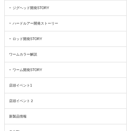
ジグヘッド開発STORY
ハードルアー開発ストーリー
ロッド開発STORY
ワームカラー解説
ワーム開発STORY
店頭イベント1
店頭イベント２
新製品情報