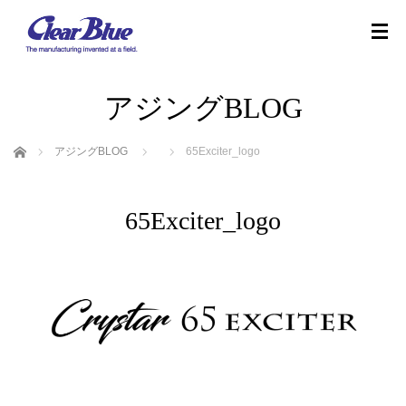
アジングBLOG
ホーム
アジングBLOG
65Exciter_logo
65Exciter_logo