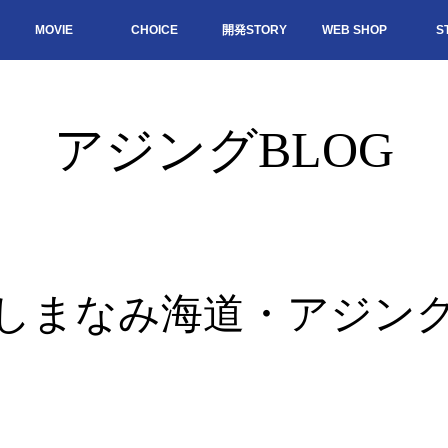
MOVIE
CHOICE
開発STORY
WEB SHOP
S
アジングBLOG
しまなみ海道・アジン