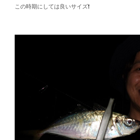
この時期にしては良いサイズ❗️