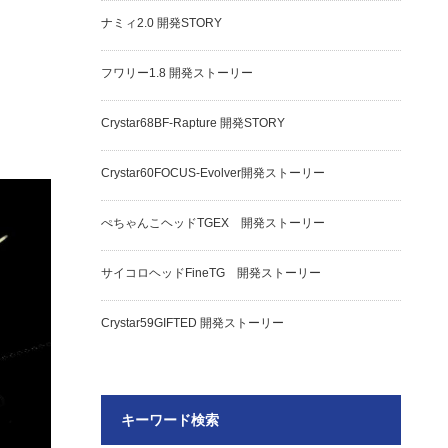
ナミィ2.0 開発STORY
フワリー1.8 開発ストーリー
Crystar68BF-Rapture 開発STORY
Crystar60FOCUS-Evolver開発ストーリー
ぺちゃんこヘッドTGEX 開発ストーリー
サイコロヘッドFineTG 開発ストーリー
Crystar59GIFTED 開発ストーリー
キーワード検索