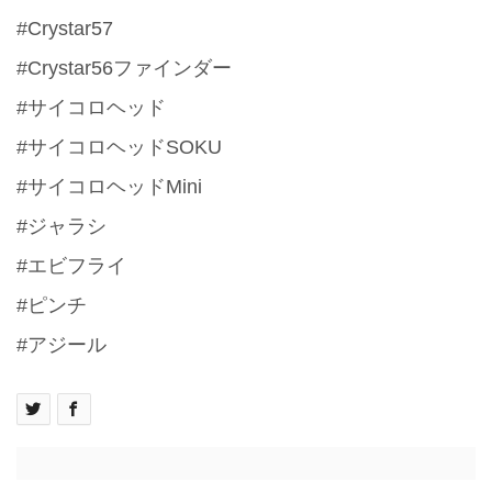
#Crystar57
#Crystar56ファインダー
#サイコロヘッド
#サイコロヘッドSOKU
#サイコロヘッドMini
#ジャラシ
#エビフライ
#ピンチ
#アジール