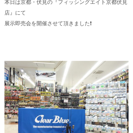
本日は京都・伏見の『フィッシングエイト京都伏見
店』にて
展示即売会を開催させて頂きました❗️