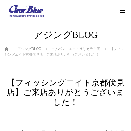
アジングBLOG
ホーム
アジングBLOG
イチバン・エイトオリカラ企画
【フィッ
シングエイト京都伏見店】ご来店ありがとうございました！
【フィッシングエイト京都伏見
店】ご来店ありがとうございま
した！