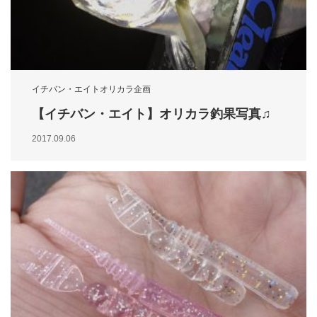
イチバン・エイトオリカラ企画
【イチバン・エイト】オリカラ釣果写真♫
2017.09.06