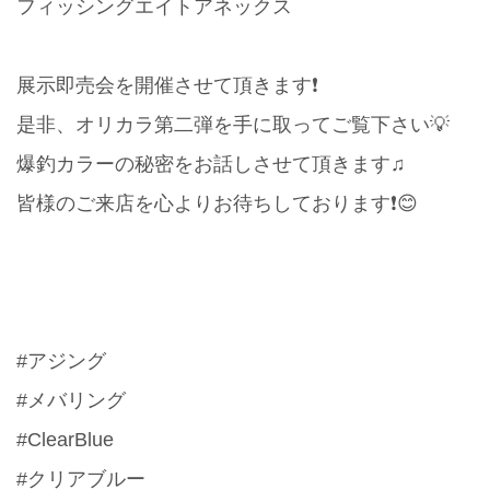
フィッシングエイトアネックス
展示即売会を開催させて頂きます❗️
是非、オリカラ第二弾を手に取ってご覧下さい💡
爆釣カラーの秘密をお話しさせて頂きます♫
皆様のご来店を心よりお待ちしております❗️😊
#アジング
#メバリング
#ClearBlue
#クリアブルー