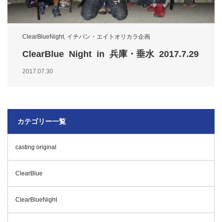
ClearBlueNight
,
イチバン・エイトオリカラ企画
ClearBlue Night in 兵庫・垂水 2017.7.29
2017.07.30
カテゴリー一覧
casting original
ClearBlue
ClearBlueNight