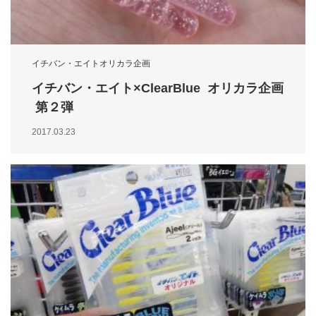
イチバン・エイトオリカラ企画
イチバン・エイト×ClearBlue オリカラ企画
第２弾
2017.03.23