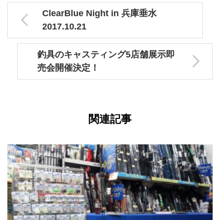
ClearBlue Night in 兵庫垂水
2017.10.21
釣具のキャスティング5店舗展示即
売会開催決定！
関連記事