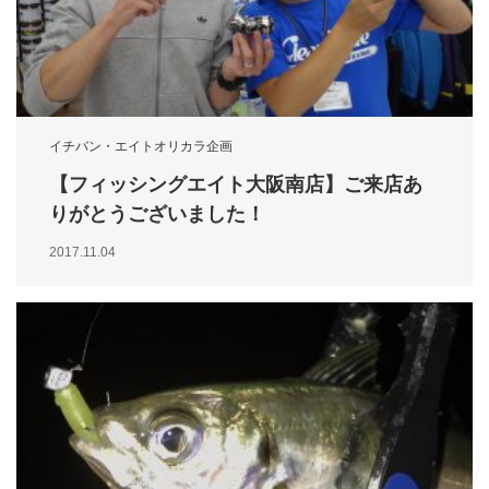
イチバン・エイトオリカラ企画
【フィッシングエイト大阪南店】ご来店あ
りがとうございました！
2017.11.04