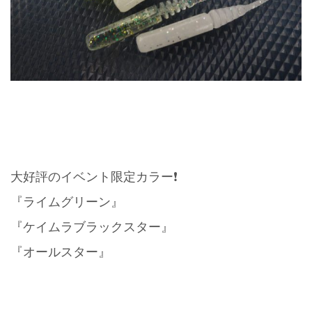
大好評のイベント限定カラー❗️
『ライムグリーン』
『ケイムラブラックスター』
『オールスター』