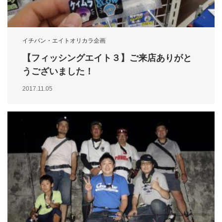
イチバン・エイトオリカラ企画
【フィッシングエイト３】ご来店ありがと
うございました！
2017.11.05