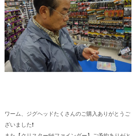
ワーム、ジグヘッドたくさんのご購入ありがとうご
ざいました❗️
また【クリスター56ファインダー】ご予約ありがと