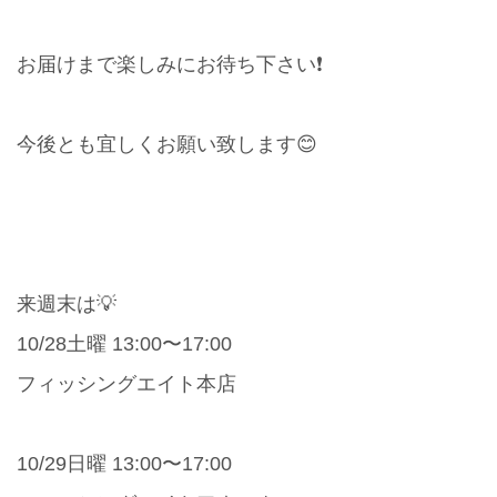
お届けまで楽しみにお待ち下さい❗️
今後とも宜しくお願い致します😊
来週末は💡
10/28土曜 13:00〜17:00
フィッシングエイト本店
10/29日曜 13:00〜17:00