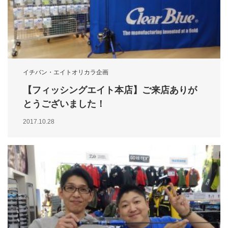
イチバン・エイトオリカラ企画
【フィッシングエイト本店】ご来店ありが
とうございました！
2017.10.28