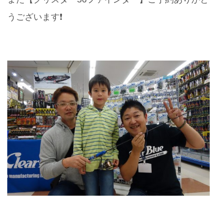
うございます❗️