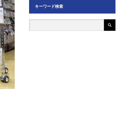
キーワード検索