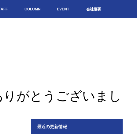
TAFF
COLUMN
EVENT
会社概要
ありがとうございまし
最近の更新情報