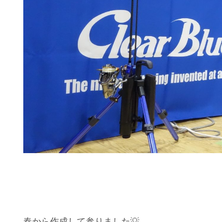
春から作成して参りました💡