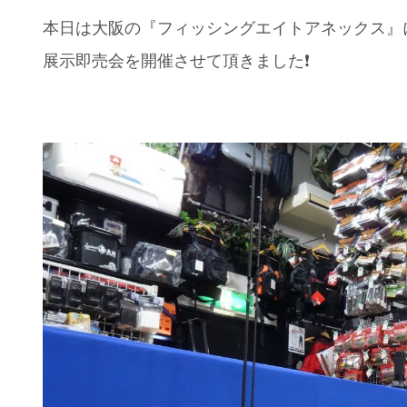
本日は大阪の『フィッシングエイトアネックス』
展示即売会を開催させて頂きました❗️