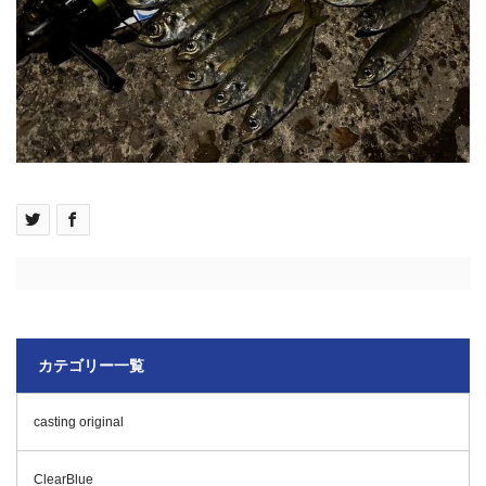
カテゴリー一覧
casting original
ClearBlue