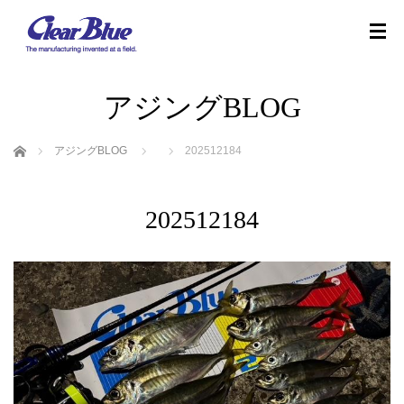
アジングBLOG
ホーム
アジングBLOG
202512184
202512184