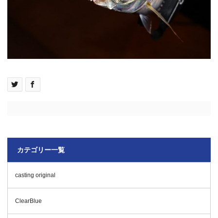
カテゴリー一覧
casting original
ClearBlue