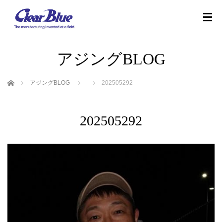
アジングBLOG
ホーム
アジングBLOG
202505292
202505292