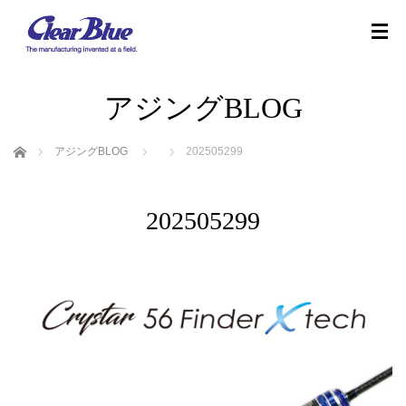
アジングBLOG
ホーム
アジングBLOG
202505299
202505299