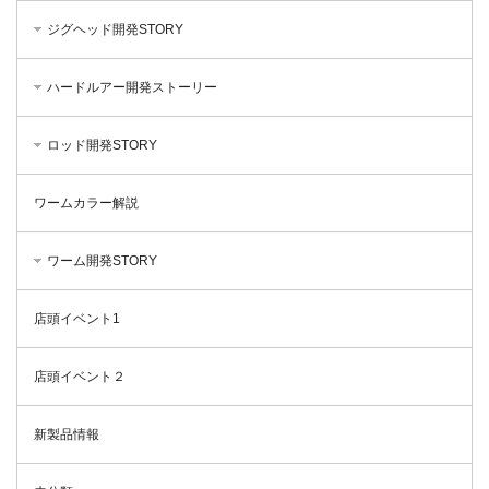
ジグヘッド開発STORY
ハードルアー開発ストーリー
ロッド開発STORY
ワームカラー解説
ワーム開発STORY
店頭イベント1
店頭イベント２
新製品情報