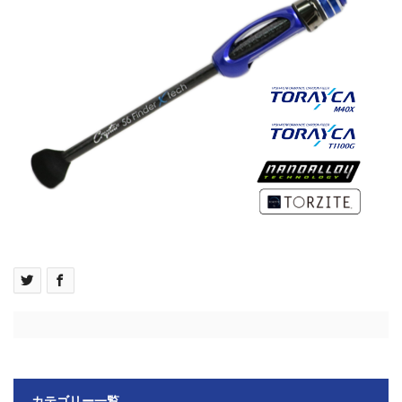
カテゴリー一覧