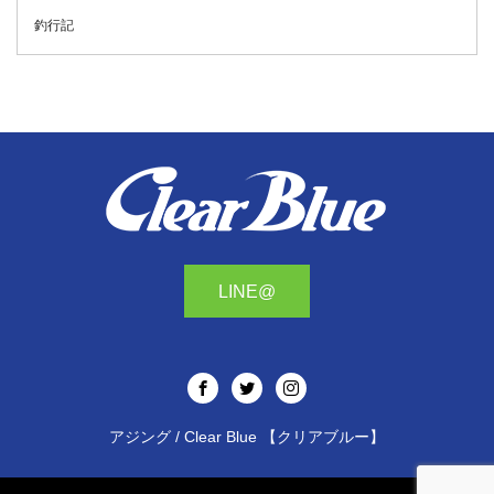
釣行記
LINE@
アジング / Clear Blue 【クリアブルー】