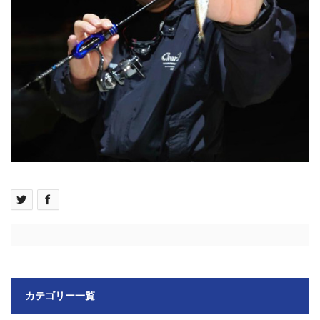
カテゴリー一覧