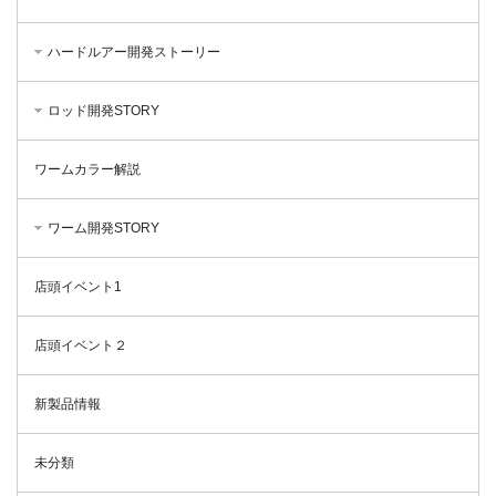
ハードルアー開発ストーリー
ロッド開発STORY
ワームカラー解説
ワーム開発STORY
店頭イベント1
店頭イベント２
新製品情報
未分類