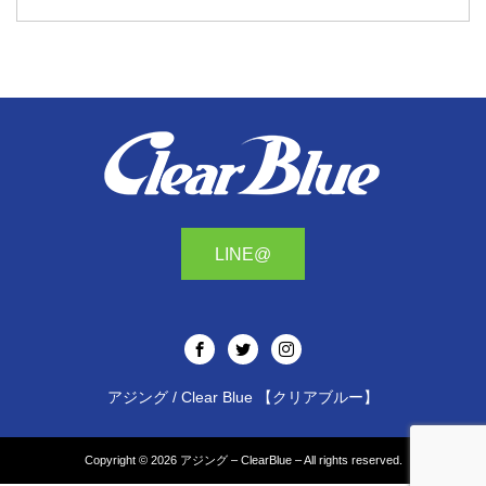
LINE@
アジング / Clear Blue 【クリアブルー】
Copyright © 2026
アジング – ClearBlue –
All rights reserved.