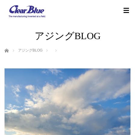
アジングBLOG
ホーム
アジングBLOG