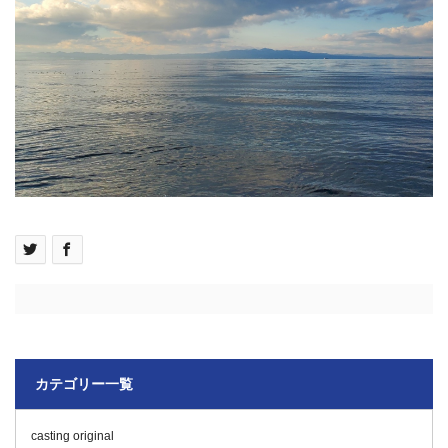
カテゴリー一覧
casting original