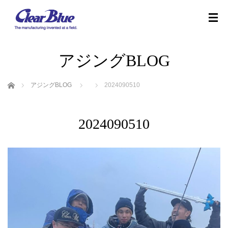
アジングBLOG
ホーム
アジングBLOG
2024090510
2024090510