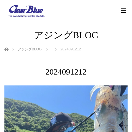
アジングBLOG
ホーム
アジングBLOG
2024091212
2024091212