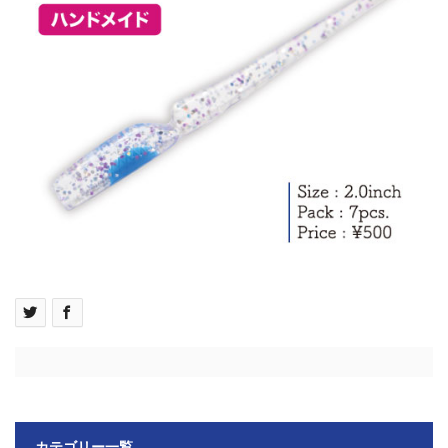
カテゴリー一覧