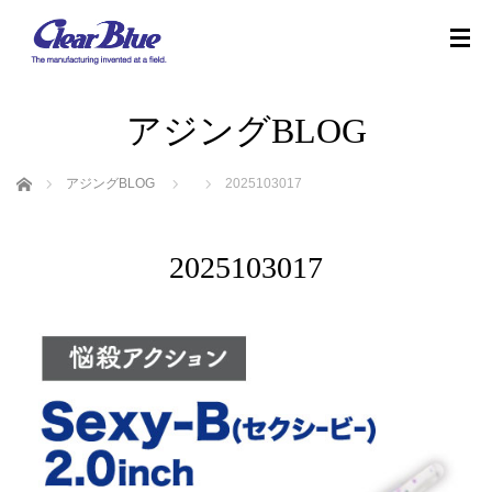
アジングBLOG
ホーム
アジングBLOG
2025103017
2025103017