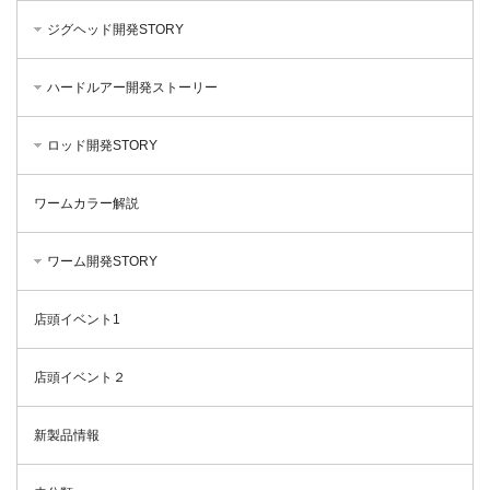
ジグヘッド開発STORY
ハードルアー開発ストーリー
ロッド開発STORY
ワームカラー解説
ワーム開発STORY
店頭イベント1
店頭イベント２
新製品情報