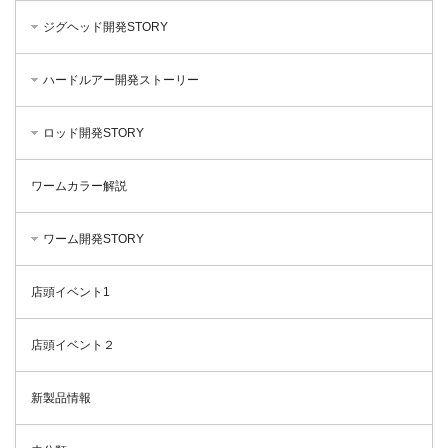
ジグヘッド開発STORY
ハードルアー開発ストーリー
ロッド開発STORY
ワームカラー解説
ワーム開発STORY
店頭イベント1
店頭イベント２
新製品情報