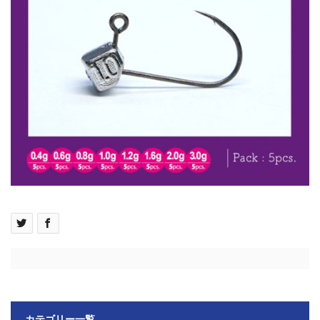
カテゴリー一覧