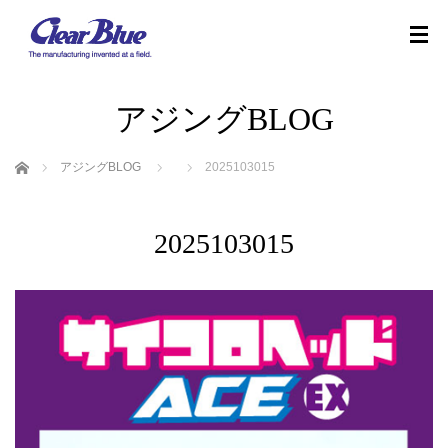
アジングBLOG
ホーム
アジングBLOG
2025103015
2025103015