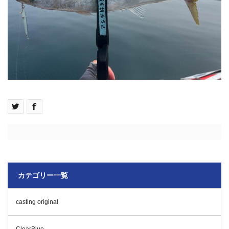
カテゴリー一覧
casting original
ClearBlue