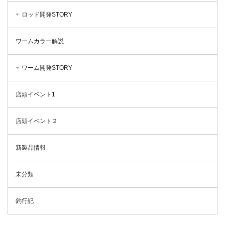
ロッド開発STORY
ワームカラー解説
ワーム開発STORY
店頭イベント1
店頭イベント２
新製品情報
未分類
釣行記