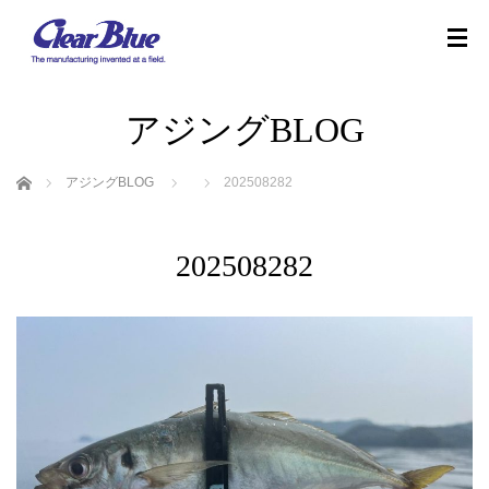
アジングBLOG
ホーム
アジングBLOG
202508282
202508282