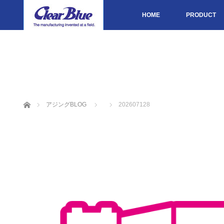
HOME
PRODUCT
ホーム
アジングBLOG
202607128