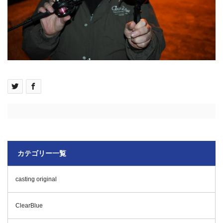
カテゴリー一覧
casting original
ClearBlue