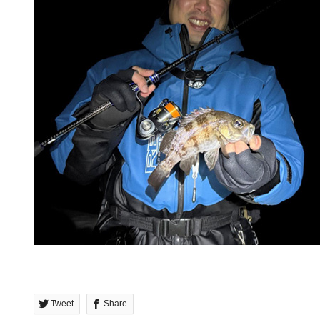
Tweet
Share