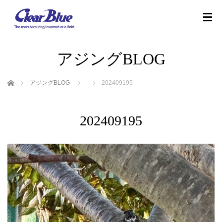
アジングBLOG
ホーム
アジングBLOG
202409195
202409195