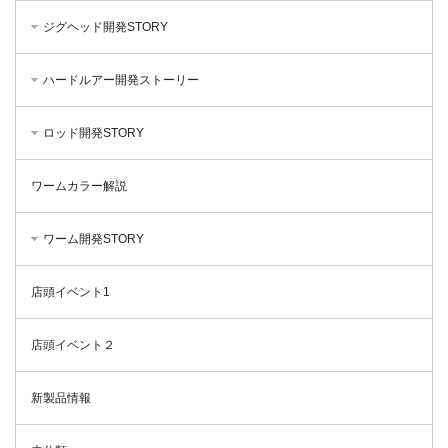
ジグヘッド開発STORY
ハードルアー開発ストーリー
ロッド開発STORY
ワームカラー解説
ワーム開発STORY
店頭イベント1
店頭イベント２
新製品情報