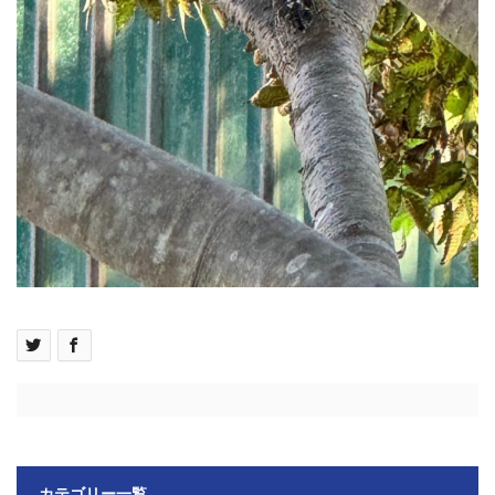
カテゴリー一覧