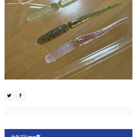
カテゴリー一覧