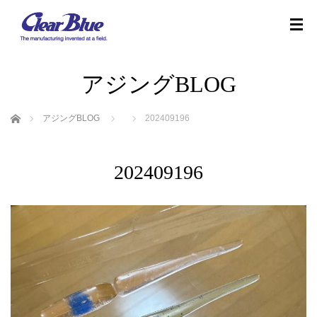
アジングBLOG
ホーム
アジングBLOG
202409196
202409196