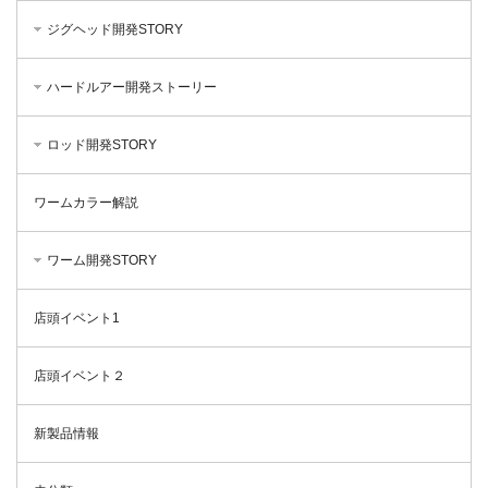
ジグヘッド開発STORY
ハードルアー開発ストーリー
ロッド開発STORY
ワームカラー解説
ワーム開発STORY
店頭イベント1
店頭イベント２
新製品情報