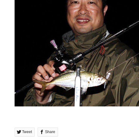
Tweet
Share