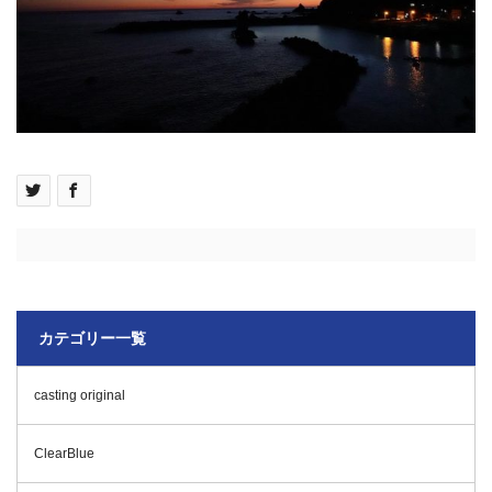
カテゴリー一覧
casting original
ClearBlue