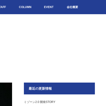
TAFF
COLUMN
EVENT
会社概要
最近の更新情報
ミゾーン2.0 開発STORY