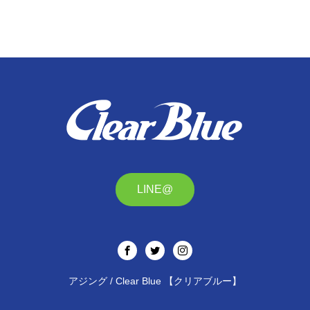
LINE@
アジング / Clear Blue 【クリアブルー】