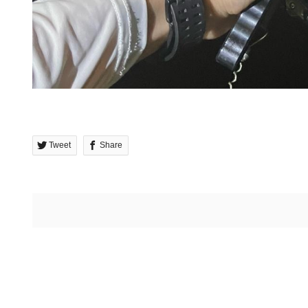
Tweet
Share