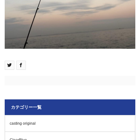
カテゴリー一覧
casting original
ClearBlue