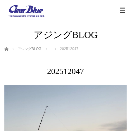
アジングBLOG
ホーム
アジングBLOG
202512047
202512047