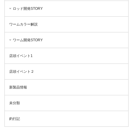
ロッド開発STORY
ワームカラー解説
ワーム開発STORY
店頭イベント1
店頭イベント２
新製品情報
未分類
釣行記