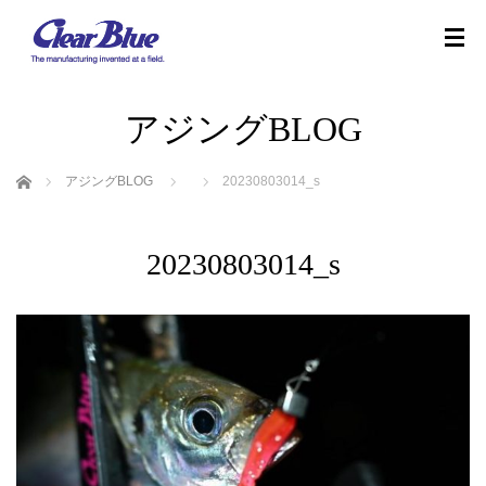
アジングBLOG
ホーム
アジングBLOG
20230803014_s
20230803014_s