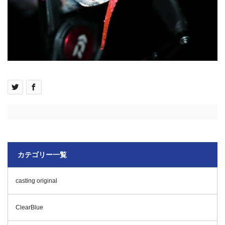
カテゴリー一覧
casting original
ClearBlue