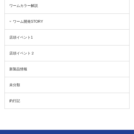
ワームカラー解説
ワーム開発STORY
店頭イベント1
店頭イベント２
新製品情報
未分類
釣行記