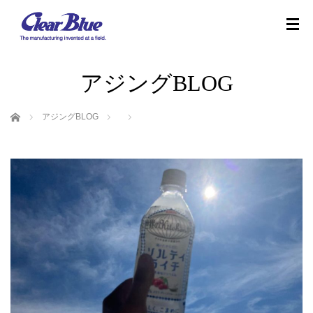
アジングBLOG
ホーム
アジングBLOG