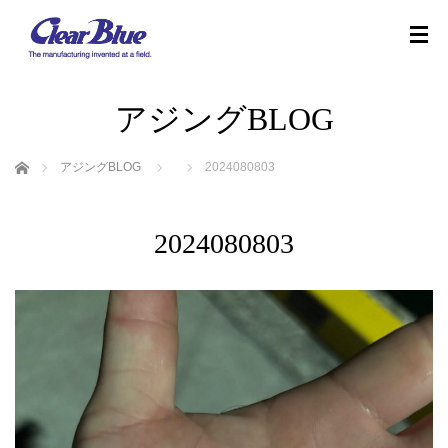
アジングBLOG
ホーム
アジングBLOG
2024080803
2024080803