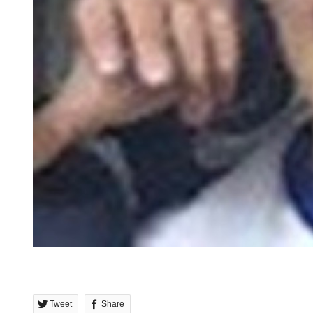
Tweet
Share