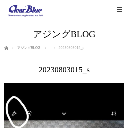
アジングBLOG
ホーム
アジングBLOG
20230803015_s
20230803015_s