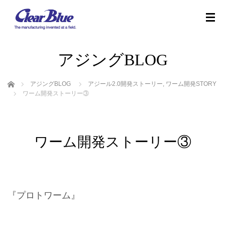
アジングBLOG
ホーム
アジングBLOG
アジール2.0開発ストーリー
,
ワーム開発STORY
ワーム開発ストーリー③
ワーム開発ストーリー③
『プロトワーム』