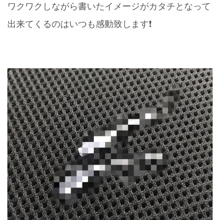
ワクワクしながら書いたイメージがカタチとなって
出来てくるのはいつも感動致します❗️