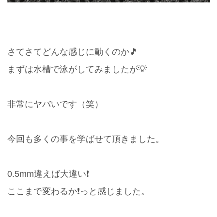
さてさてどんな感じに動くのか🎵
まずは水槽で泳がしてみましたが💡
非常にヤバいです（笑）
今回も多くの事を学ばせて頂きました。
0.5mm違えば大違い❗️
ここまで変わるか❗️っと感じました。