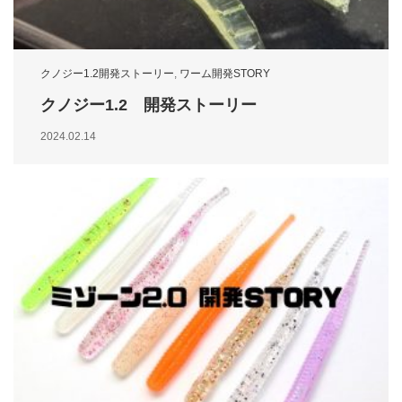
クノジー1.2開発ストーリー
,
ワーム開発STORY
クノジー1.2 開発ストーリー
2024.02.14