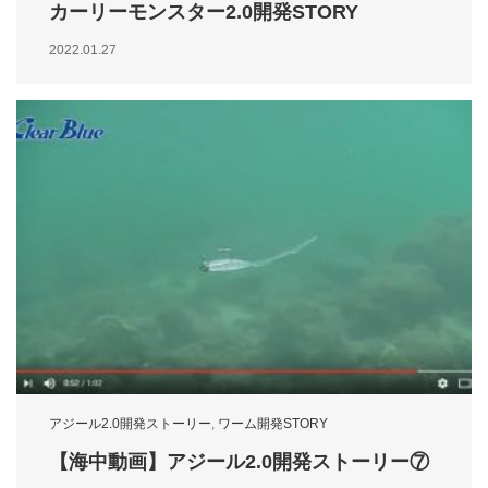
カーリーモンスター2.0開発STORY
2022.01.27
アジール2.0開発ストーリー
,
ワーム開発STORY
【海中動画】アジール2.0開発ストーリー⑦