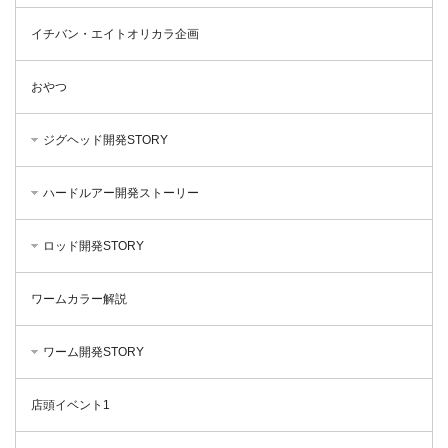
イチバン・エイトオリカラ企画
おやつ
ジグヘッド開発STORY
ハードルアー開発ストーリー
ロッド開発STORY
ワームカラー解説
ワーム開発STORY
店頭イベント1