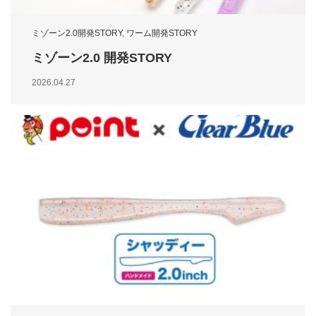
ミゾーン2.0開発STORY
,
ワーム開発STORY
ミゾーン2.0 開発STORY
2026.04.27