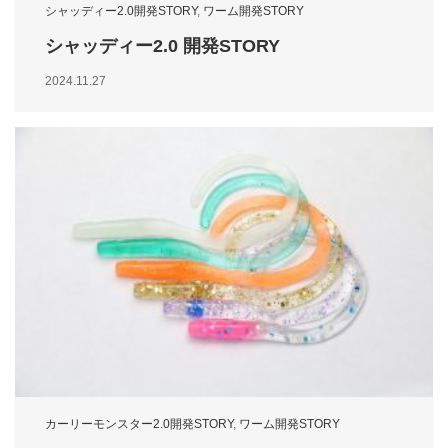
シャッディー2.0開発STORY
,
ワーム開発STORY
シャッディー2.0 開発STORY
2024.11.27
カーリーモンスター2.0開発STORY
,
ワーム開発STORY