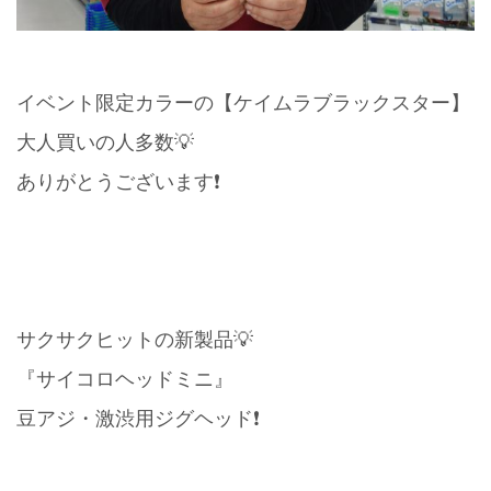
イベント限定カラーの【ケイムラブラックスター】
大人買いの人多数💡
ありがとうございます❗️
サクサクヒットの新製品💡
『サイコロヘッドミニ』
豆アジ・激渋用ジグヘッド❗️