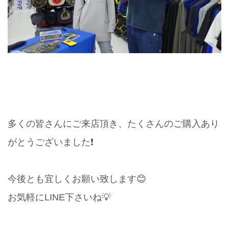
多くの皆さんにご来店頂き、たくさんのご購入あり
がとうございました❗️
今後とも宜しくお願い致します😊
お気軽にLINE下さいね💡