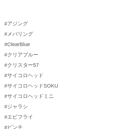
#アジング
#メバリング
#ClearBlue
#クリアブルー
#クリスター57
#サイコロヘッド
#サイコロヘッドSOKU
#サイコロヘッドミニ
#ジャラシ
#エビフライ
#ピンチ