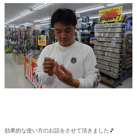
効果的な使い方のお話をさせて頂きました🎵