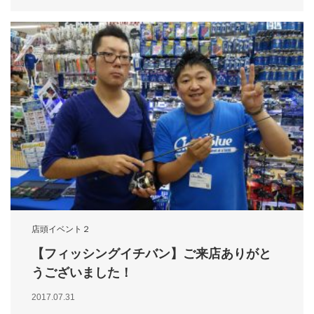
店頭イベント２
【フィッシングイチバン】ご来店ありがと
うございました！
2017.07.31