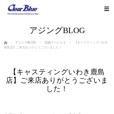
アジングBLOG
ホーム
アジングBLOG
店頭イベント２
【キャスティングいわき
鹿島店】ご来店ありがとうございました！
【キャスティングいわき鹿島
店】ご来店ありがとうございま
した！