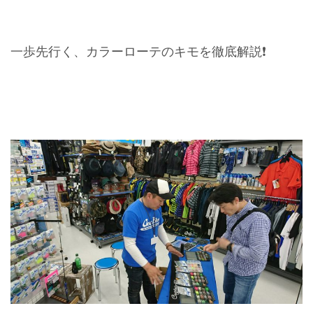
一歩先行く、カラーローテのキモを徹底解説❗️