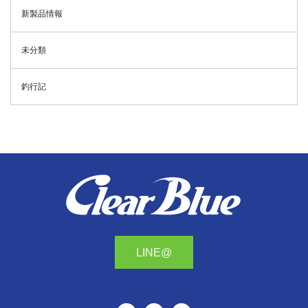
新製品情報
未分類
釣行記
LINE@