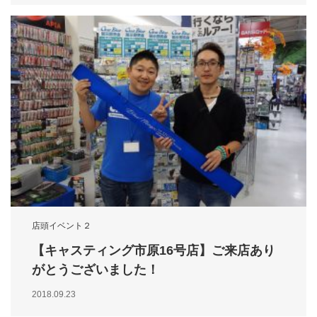
店頭イベント２
【キャスティング市原16号店】ご来店あり
がとうございました！
2018.09.23