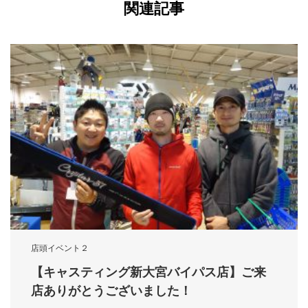
関連記事
店頭イベント２
【キャスティング新大宮バイパス店】ご来
店ありがとうございました！