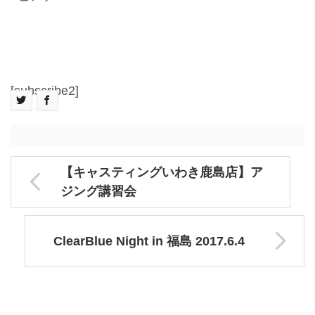
[subscribe2]
【キャスティングいわき鹿島店】ア
ジング講習会
ClearBlue Night in 福島 2017.6.4