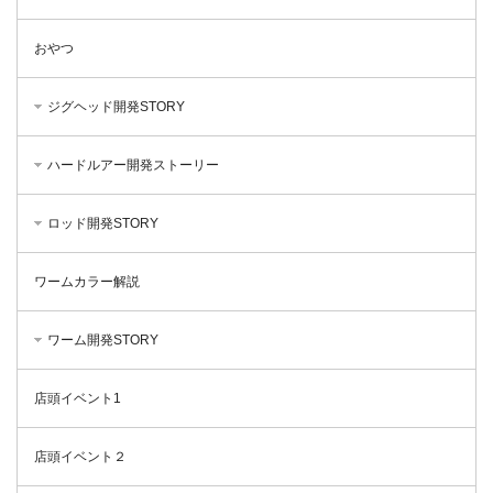
おやつ
ジグヘッド開発STORY
ハードルアー開発ストーリー
ロッド開発STORY
ワームカラー解説
ワーム開発STORY
店頭イベント1
店頭イベント２