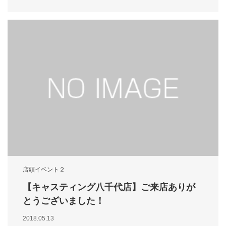
店頭イベント２
【キャスティング八千代店】ご来店ありが
とうございました！
2018.05.13