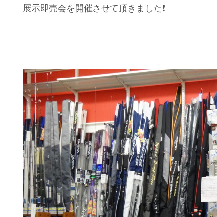
展示即売会を開催させて頂きました❗️