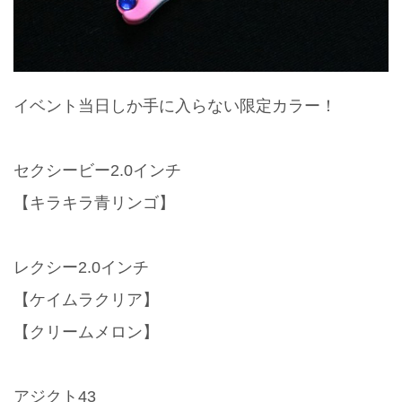
イベント当日しか手に入らない限定カラー！
セクシービー2.0インチ
【キラキラ青リンゴ】
レクシー2.0インチ
【ケイムラクリア】
【クリームメロン】
アジクト43