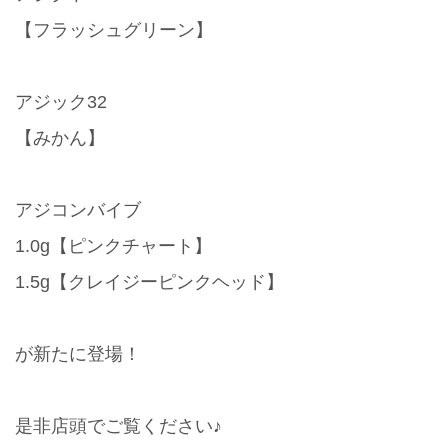
【フラッシュグリーン】
アジック32
【みかん】
アジコンバイブ
1.0g【ピンクチャート】
1.5g【クレイジーピンクヘッド】
が新たに登場！
是非店頭でご覧ください♪