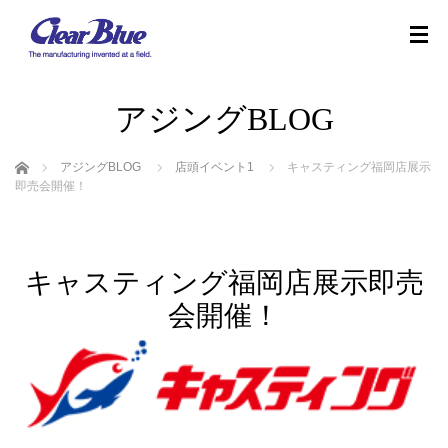
アジングBLOG
ホーム
アジングBLOG
店頭イベント1
キャスティング福岡店展示
即売会開催！
キャスティング福岡店展示即売
会開催！