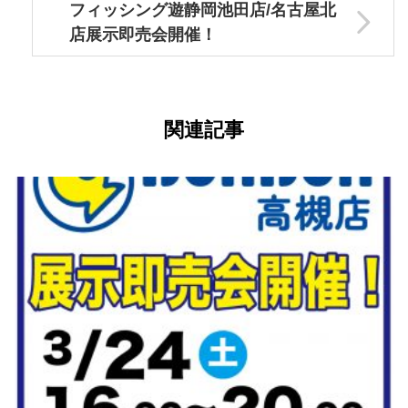
フィッシング遊静岡池田店/名古屋北
店展示即売会開催！
関連記事