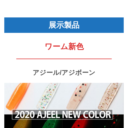
展示製品
ワーム新色
アジール/アジボーン