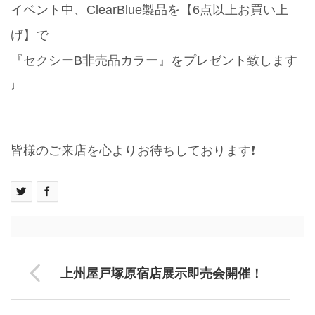
イベント中、ClearBlue製品を【6点以上お買い上
げ】で
『セクシーB非売品カラー』をプレゼント致します
♩
皆様のご来店を心よりお待ちしております❗️
上州屋戸塚原宿店展示即売会開催！