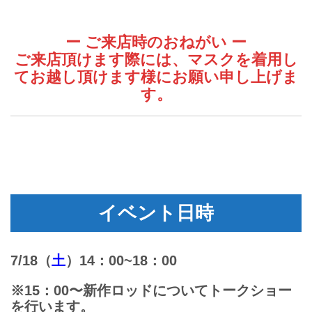
ー ご来店時のおねがい ー
ご来店頂けます際には、マスクを着用し
てお越し頂けます様にお願い申し上げま
す。
イベント日時
7/18（
土
）14：00~18：00
※15：00〜新作ロッドについてトークショー
を行います。