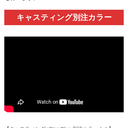
キャスティング別注カラー