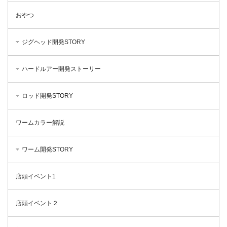
おやつ
ジグヘッド開発STORY
ハードルアー開発ストーリー
ロッド開発STORY
ワームカラー解説
ワーム開発STORY
店頭イベント1
店頭イベント２