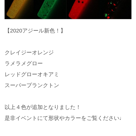
【2020アジール新色！】
クレイジーオレンジ
ラメラメグロー
レッドグローオキアミ
スーパープランクトン
以上４色が追加となりました！
是非イベントにて形状やカラーをご覧ください♩