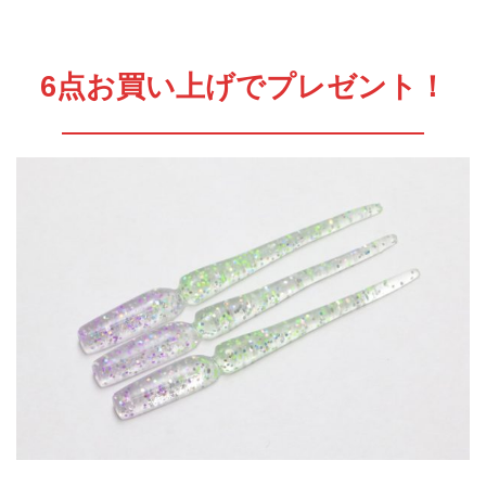
6点お買い上げでプレゼント！