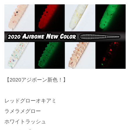
【2020アジボーン新色！】
レッドグローオキアミ
ラメラメグロー
ホワイトラッシュ