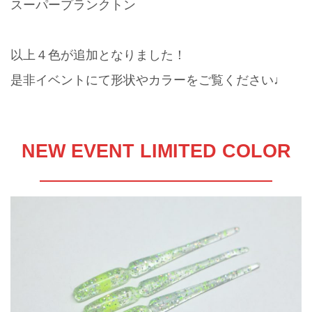
スーパープランクトン
以上４色が追加となりました！
是非イベントにて形状やカラーをご覧ください♩
NEW EVENT LIMITED COLOR