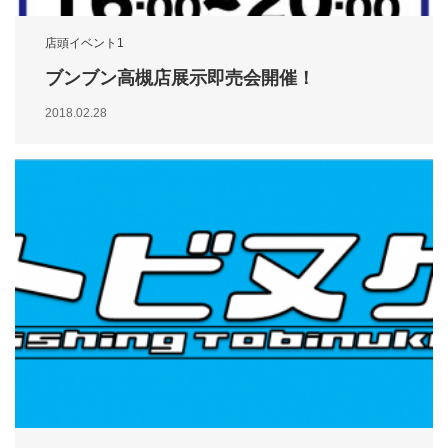
店頭イベント1
ブンブン高槻店展示即売会開催！
2018.02.28