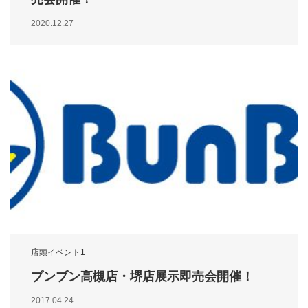
2020.12.27
店頭イベント1
ブンブン高槻店・堺店展示即売会開催！
2017.04.24