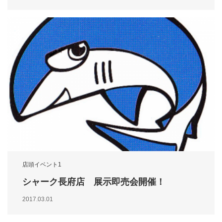
店頭イベント1
シャーク長府店 展示即売会開催！
2017.03.01