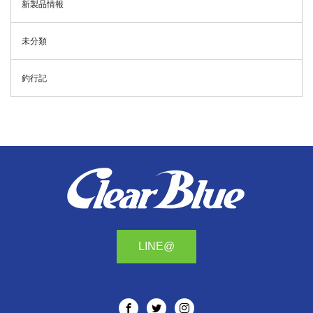
新製品情報
未分類
釣行記
LINE@