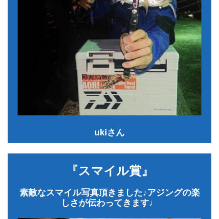
ukiさん
『スマイル賞』
素敵なスマイル写真頂きました♪アジングの楽
しさが伝わってきます♩