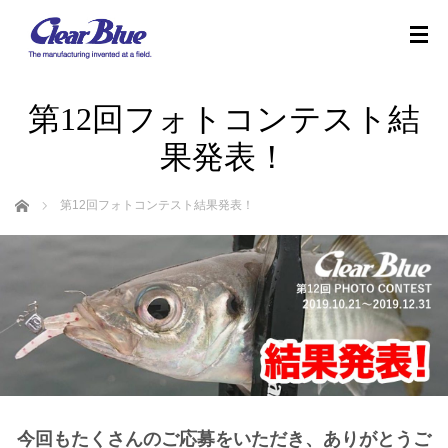
第12回フォトコンテスト結
果発表！
ホーム
第12回フォトコンテスト結果発表！
今回もたくさんのご応募をいただき、ありがとうご