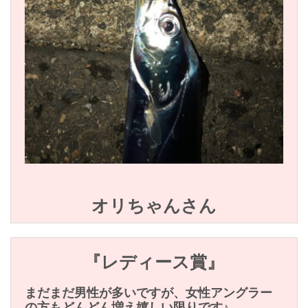
オリちゃんさん
『レディース賞』
まだまだ男性が多いですが、女性アングラー
の方もどんどん増え嬉しい限りです♪