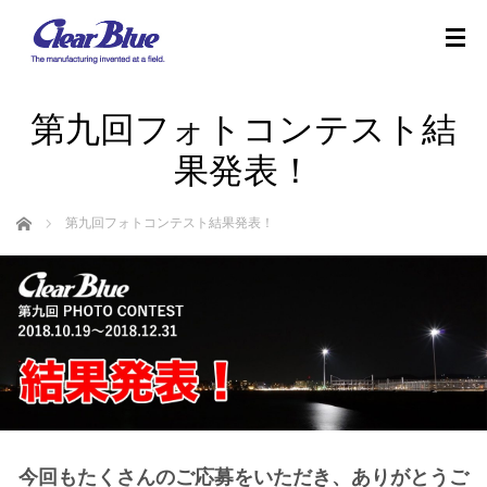
第九回フォトコンテスト結
果発表！
ホーム
第九回フォトコンテスト結果発表！
今回もたくさんのご応募をいただき、ありがとうご