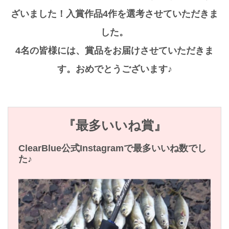
ざいました！入賞作品4作を選考させていただきま
した。
4名の皆様には、賞品をお届けさせていただきま
す。おめでとうございます♪
『最多いいね賞』
ClearBlue公式Instagramで最多いいね数でし
た♪