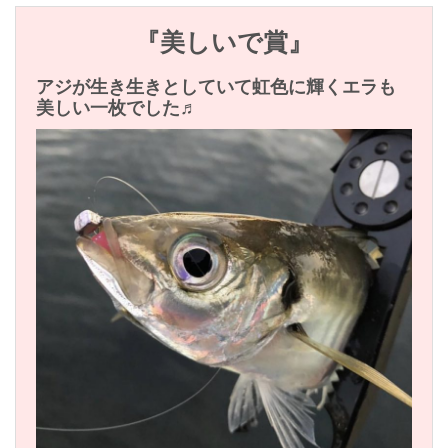
『美しいで賞』
アジが生き生きとしていて虹色に輝くエラも
美しい一枚でした♬