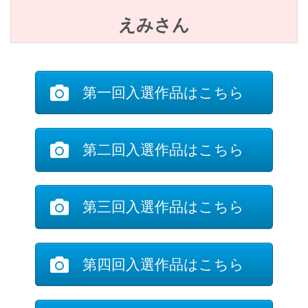
えみさん
第一回入選作品はこちら
第二回入選作品はこちら
第三回入選作品はこちら
第四回入選作品はこちら