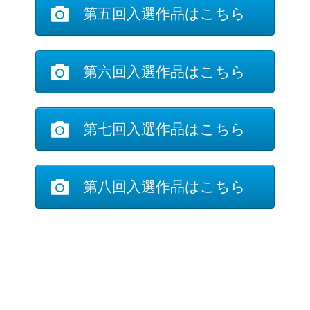
第五回入選作品はこちら
第六回入選作品はこちら
第七回入選作品はこちら
第八回入選作品はこちら