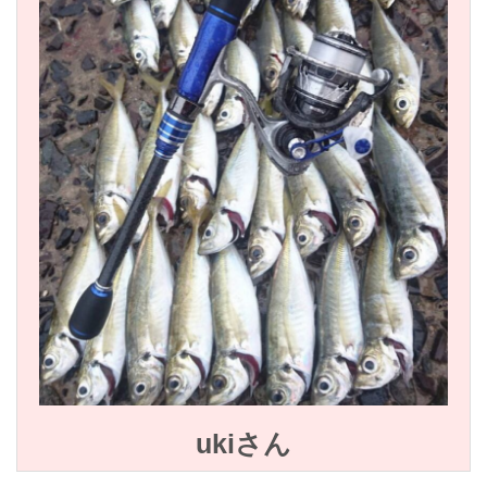
ukiさん