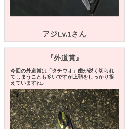
アジLv.1さん
『外道賞』
今回の外道賞は「タチウオ」歯が鋭く切られ
てしまうことも多いですが上顎をしっかり捉
えていますね♪