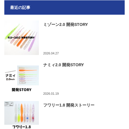
最近の記事
ミゾーン2.0 開発STORY
2026.04.27
ナミィ2.0 開発STORY
2026.01.19
フワリー1.8 開発ストーリー