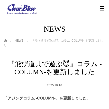
NEWS
ホーム
NEWS
『飛び道具で遊ぶ😇』 コラム -COLUMN-を更新しまし
た
『飛び道具で遊ぶ😇』 コラム -
COLUMN-を更新しました
2025.10.16
「アジングコラム -COLUMN-」を更新しました。