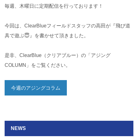
毎週、木曜日に定期配信を行っております！
今回は、ClearBlueフィールドスタッフの高田が『飛び道
具で遊ぶ😇』を書かせて頂きました。
是非、ClearBlue（クリアブルー）の「アジング
COLUMN」をご覧ください。
今週のアジングコラム
NEWS