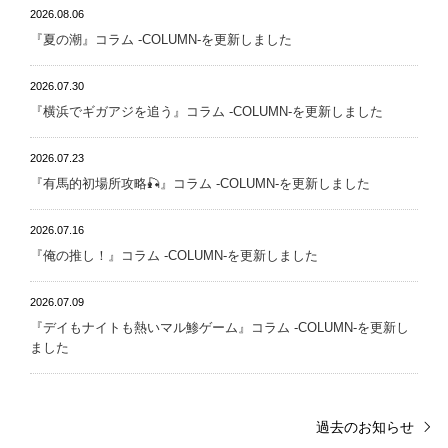
2026.08.06
『夏の潮』 コラム -COLUMN-を更新しました
2026.07.30
『横浜でギガアジを追う』 コラム -COLUMN-を更新しました
2026.07.23
『有馬的初場所攻略🎣』 コラム -COLUMN-を更新しました
2026.07.16
『俺の推し！』 コラム -COLUMN-を更新しました
2026.07.09
『デイもナイトも熱いマル鯵ゲーム』 コラム -COLUMN-を更新し
ました
過去のお知らせ