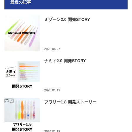
最近の記事
ミゾーン2.0 開発STORY
2026.04.27
ナミィ2.0 開発STORY
2026.01.19
フワリー1.8 開発ストーリー
2026.01.19