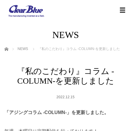
NEWS
ホーム
NEWS
『私のこだわり』コラム -COLUMN-を更新しました
『私のこだわり』コラム -
COLUMN-を更新しました
2022.12.15
「アジングコラム -COLUMN-」を更新しました。