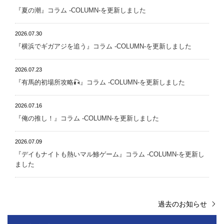
『夏の潮』 コラム -COLUMN-を更新しました
2026.07.30
『横浜でギガアジを追う』 コラム -COLUMN-を更新しました
2026.07.23
『有馬的初場所攻略🎣』 コラム -COLUMN-を更新しました
2026.07.16
『俺の推し！』 コラム -COLUMN-を更新しました
2026.07.09
『デイもナイトも熱いマル鯵ゲーム』 コラム -COLUMN-を更新し
ました
過去のお知らせ